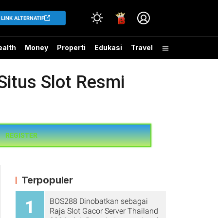
LINK ALTERNATIF
ealth
Money
Properti
Edukasi
Travel
Situs Slot Resmi
REGISTER
Terpopuler
BOS288 Dinobatkan sebagai
1
Raja Slot Gacor Server Thailand