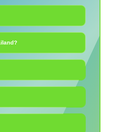
iland?