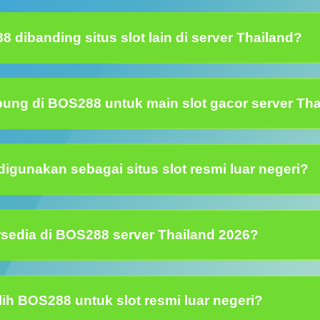
dibanding situs slot lain di server Thailand?
ung di BOS288 untuk main slot gacor server Tha
gunakan sebagai situs slot resmi luar negeri?
rsedia di BOS288 server Thailand 2026?
h BOS288 untuk slot resmi luar negeri?