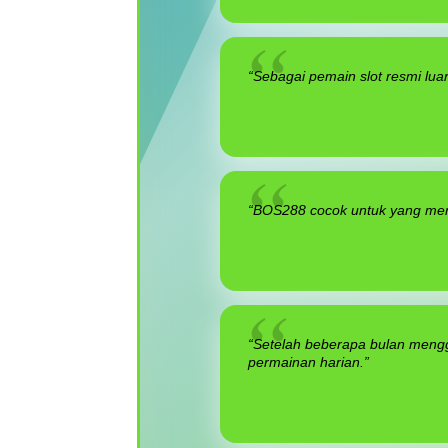
“Sebagai pemain slot resmi lua
“BOS288 cocok untuk yang menca
“Setelah beberapa bulan mengg
permainan harian.”