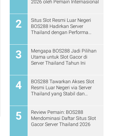
2026 oleh Pemain Internasional
Situs Slot Resmi Luar Negeri
2
BOS288 Hadirkan Server
Thailand dengan Performa
Gacor Terbaik
Mengapa BOS288 Jadi Pilihan
3
Utama untuk Slot Gacor di
Server Thailand Tahun Ini
BOS288 Tawarkan Akses Slot
4
Resmi Luar Negeri via Server
Thailand yang Stabil dan
Menguntungkan
Review Pemain: BOS288
5
Mendominasi Daftar Situs Slot
Gacor Server Thailand 2026