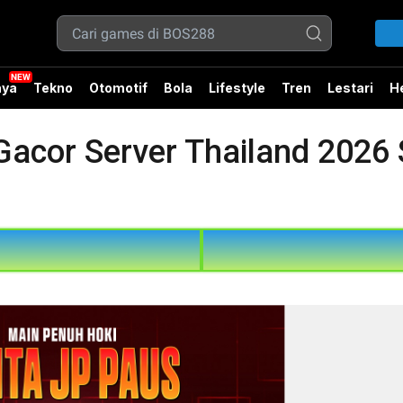
aya
Tekno
Otomotif
Bola
Lifestyle
Tren
Lestari
H
Gacor Server Thailand 2026 