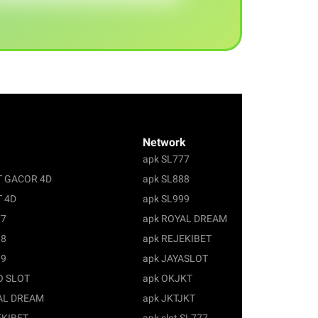
Network
apk SL777
T GACOR 4D
apk SL888
T 4D
apk SL999
77
apk ROYAL DREAM
88
apk REJEKIBET
99
apk JAYASLOT
O SLOT
apk OKJKT
AL DREAM
apk JKTJKT
EKIBET
apk slot SL777