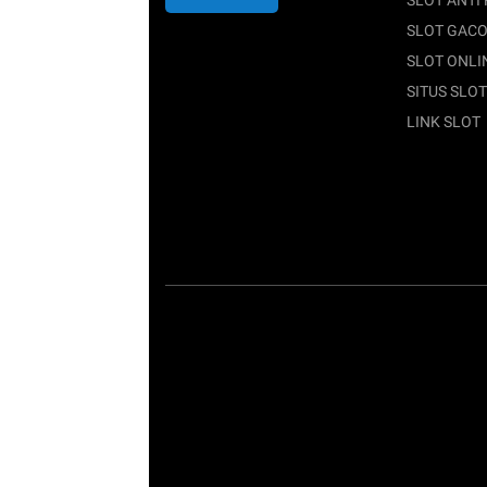
SLOT GACO
SLOT ONLI
SITUS SLOT
LINK SLOT