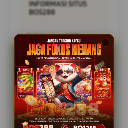
INFORMASI SITUS
BOS288
Penilaian
5 JUTA
Pengguna
PENGGUNA
Minimal Deposit
10.000 Ribu
Layanan Support
24/7
Platform
Multi-Device
PENAWARAN SPESIAL
BONUS NEW MEMBER 10%