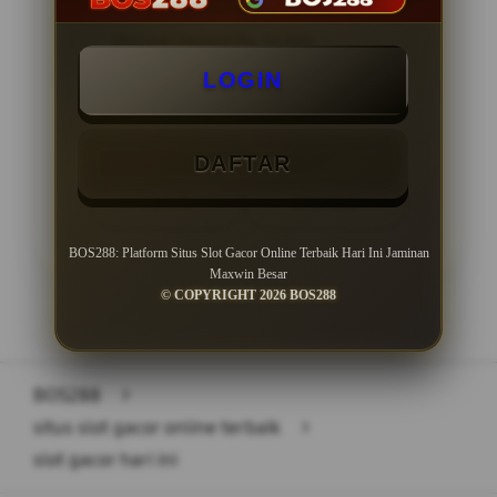
Minimal Deposit Rp. 10.000
LOGIN
Minimal Withdraw Rp 50.000
DAFTAR
LOGIN
DAFTAR
BOS288: Platform Situs Slot Gacor Online Terbaik Hari Ini Jaminan
Maxwin Besar
© COPYRIGHT 2026 BOS288
Layer Popup Close
BOS288
>
situs slot gacor online terbaik
>
slot gacor hari ini