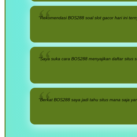
“Rekomendasi BOS288 soal slot gacor hari ini ter
“Saya suka cara BOS288 menyajikan daftar situs s
“Berkat BOS288 saya jadi tahu situs mana saja y