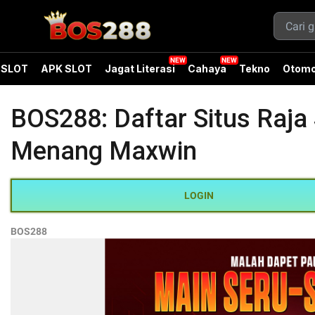
SLOT
APK SLOT
Jagat Literasi
Cahaya
Tekno
Otomo
BOS288: Daftar Situs Raja
Menang Maxwin
LOGIN
BOS288